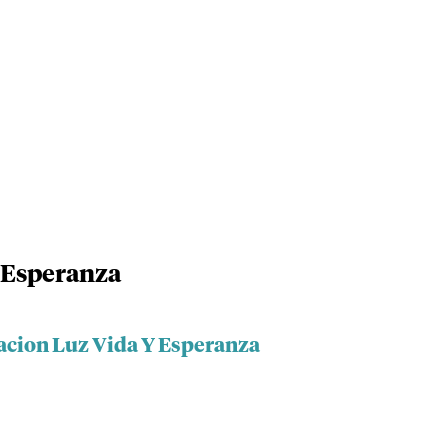
 Esperanza
acion Luz Vida Y Esperanza