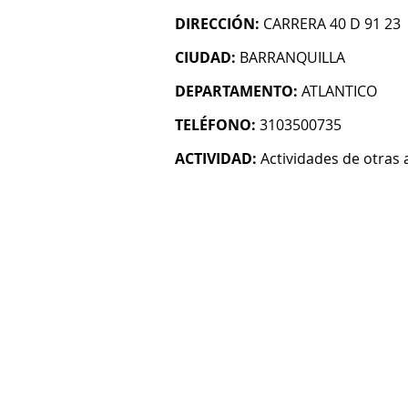
DIRECCIÓN:
CARRERA 40 D 91 23
CIUDAD:
BARRANQUILLA
DEPARTAMENTO:
ATLANTICO
TELÉFONO:
3103500735
ACTIVIDAD:
Actividades de otras 