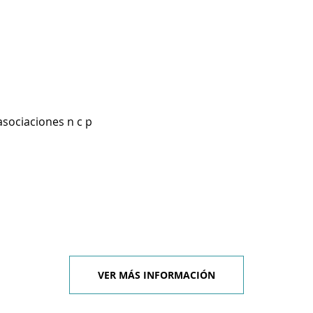
asociaciones n c p
VER MÁS INFORMACIÓN