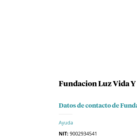
Fundacion Luz Vida Y
Datos de contacto de Fund
Ayuda
NIT:
9002934541