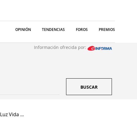
OPINIÓN
TENDENCIAS
FOROS
PREMIOS
Información ofrecida por:
BUSCAR
uz Vida ...