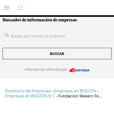
Guía de Empresas Colombianas
Buscador de información de empresas
BUSCAR
Información ofrecida por:
Directorio de Empresas
Empresas en BOGOTA
-
-
Empresas en BOGOTA D C
Fundacion Makers Fe...
-