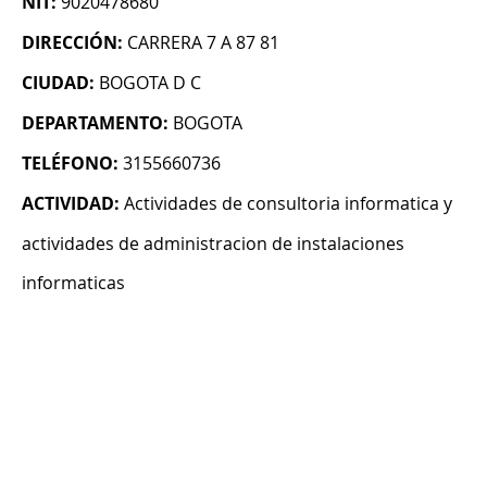
NIT:
9020478680
DIRECCIÓN:
CARRERA 7 A 87 81
CIUDAD:
BOGOTA D C
DEPARTAMENTO:
BOGOTA
TELÉFONO:
3155660736
ACTIVIDAD:
Actividades de consultoria informatica y
actividades de administracion de instalaciones
informaticas