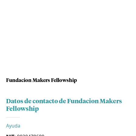
Fundacion Makers Fellowship
Datos de contacto de Fundacion Makers
Fellowship
Ayuda