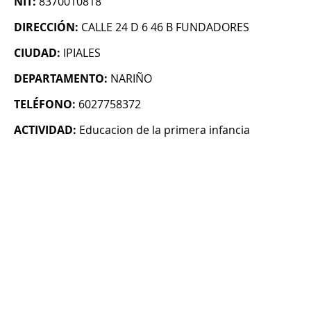
NIT:
8370010818
DIRECCIÓN:
CALLE 24 D 6 46 B FUNDADORES
CIUDAD:
IPIALES
DEPARTAMENTO:
NARIÑO
TELÉFONO:
6027758372
ACTIVIDAD:
Educacion de la primera infancia