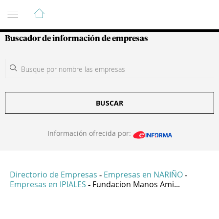
Guía de Empresas Colombianas
Buscador de información de empresas
BUSCAR
Información ofrecida por:
Directorio de Empresas
Empresas en NARIÑO
-
-
Empresas en IPIALES
Fundacion Manos Ami...
-