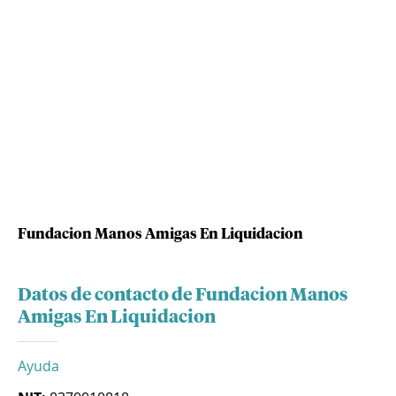
Fundacion Manos Amigas En Liquidacion
Datos de contacto de Fundacion Manos
Amigas En Liquidacion
Ayuda