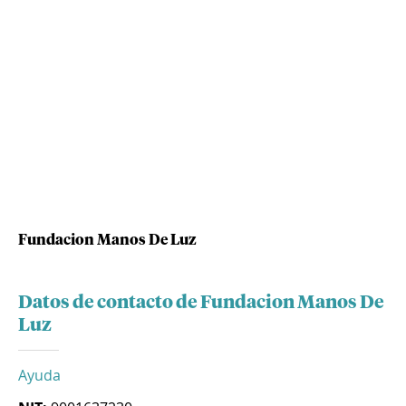
Fundacion Manos De Luz
Datos de contacto de Fundacion Manos De
Luz
Ayuda