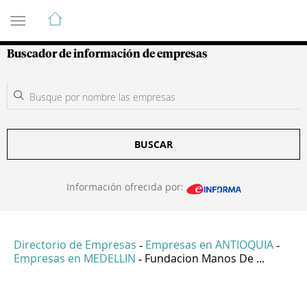
Guía de Empresas Colombianas
Buscador de información de empresas
BUSCAR
Información ofrecida por:
Directorio de Empresas
Empresas en ANTIOQUIA
-
-
Empresas en MEDELLIN
Fundacion Manos De ...
-