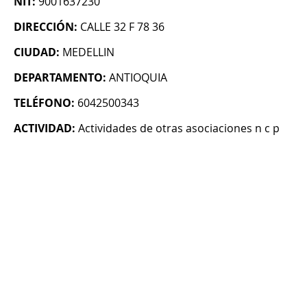
NIT:
9001637230
DIRECCIÓN:
CALLE 32 F 78 36
CIUDAD:
MEDELLIN
DEPARTAMENTO:
ANTIOQUIA
TELÉFONO:
6042500343
ACTIVIDAD:
Actividades de otras asociaciones n c p