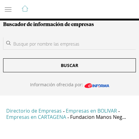
Guía de Empresas Colombianas
Buscador de información de empresas
BUSCAR
Información ofrecida por:
Directorio de Empresas
Empresas en BOLIVAR
-
-
Empresas en CARTAGENA
Fundacion Manos Neg...
-