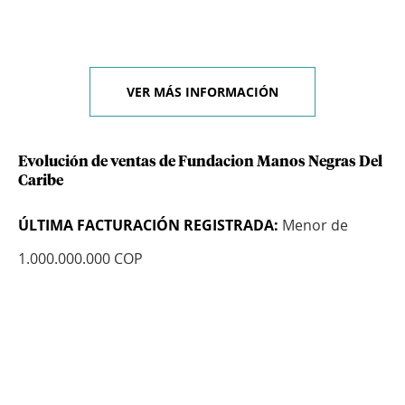
VER MÁS INFORMACIÓN
Evolución de ventas de Fundacion Manos Negras Del
Caribe
ÚLTIMA FACTURACIÓN REGISTRADA:
Menor de
1.000.000.000 COP