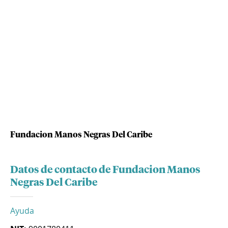
Fundacion Manos Negras Del Caribe
Datos de contacto de Fundacion Manos
Negras Del Caribe
Ayuda