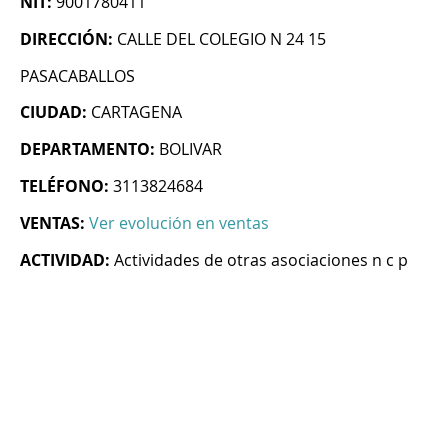
NIT:
9001780411
DIRECCIÓN:
CALLE DEL COLEGIO N 24 15
PASACABALLOS
CIUDAD:
CARTAGENA
DEPARTAMENTO:
BOLIVAR
TELÉFONO:
3113824684
VENTAS:
Ver evolución en ventas
ACTIVIDAD:
Actividades de otras asociaciones n c p