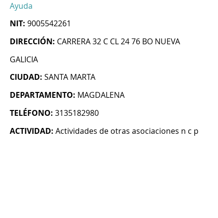
Ayuda
NIT:
9005542261
DIRECCIÓN:
CARRERA 32 C CL 24 76 BO NUEVA
GALICIA
CIUDAD:
SANTA MARTA
DEPARTAMENTO:
MAGDALENA
TELÉFONO:
3135182980
ACTIVIDAD:
Actividades de otras asociaciones n c p