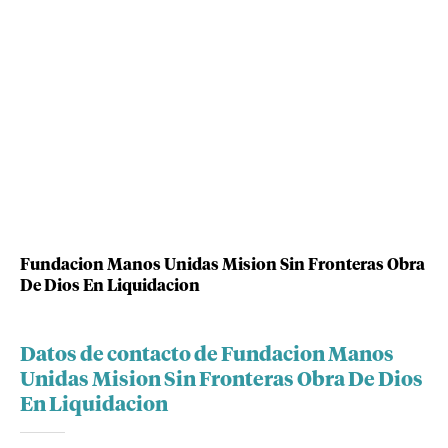
Fundacion Manos Unidas Mision Sin Fronteras Obra
De Dios En Liquidacion
Datos de contacto de Fundacion Manos
Unidas Mision Sin Fronteras Obra De Dios
En Liquidacion