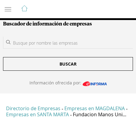
Guía de Empresas Colombianas
Buscador de información de empresas
BUSCAR
Información ofrecida por:
Directorio de Empresas
Empresas en MAGDALENA
-
-
Empresas en SANTA MARTA
Fundacion Manos Uni...
-