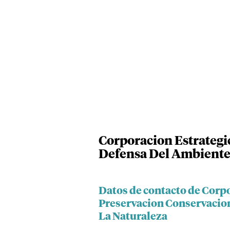
Corporacion Estrategi
Defensa Del Ambiente
Datos de contacto de Corpo
Preservacion Conservacio
La Naturaleza