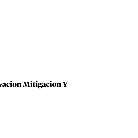
vacion Mitigacion Y