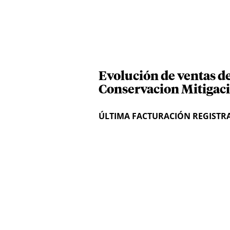
Evolución de ventas d
Conservacion Mitigaci
ÚLTIMA FACTURACIÓN REGISTR