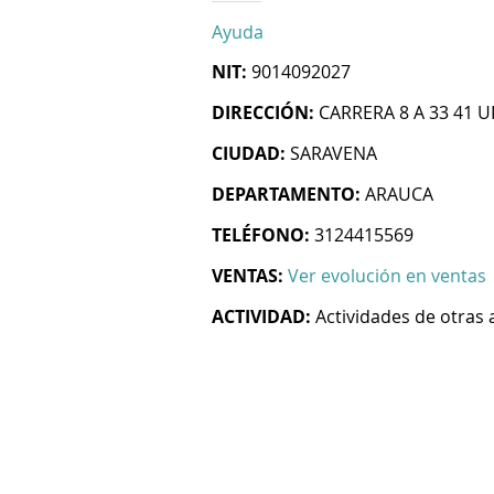
Ayuda
NIT:
9014092027
DIRECCIÓN:
CARRERA 8 A 33 41 
CIUDAD:
SARAVENA
DEPARTAMENTO:
ARAUCA
TELÉFONO:
3124415569
VENTAS:
Ver evolución en ventas
ACTIVIDAD:
Actividades de otras 