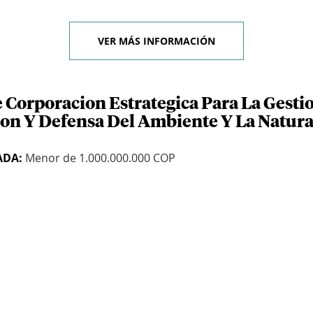
VER MÁS INFORMACIÓN
e Corporacion Estrategica Para La Gesti
on Y Defensa Del Ambiente Y La Natura
ADA:
Menor de 1.000.000.000 COP