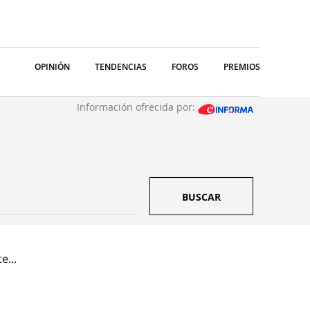
OPINIÓN
TENDENCIAS
FOROS
PREMIOS
Información ofrecida por:
BUSCAR
e...