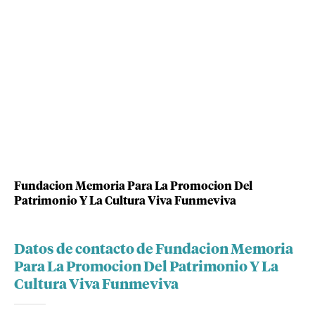
Fundacion Memoria Para La Promocion Del
Patrimonio Y La Cultura Viva Funmeviva
Datos de contacto de Fundacion Memoria
Para La Promocion Del Patrimonio Y La
Cultura Viva Funmeviva