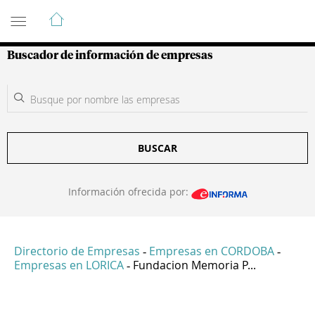
Guía de Empresas Colombianas
Buscador de información de empresas
BUSCAR
Información ofrecida por:
Directorio de Empresas
Empresas en CORDOBA
-
-
Empresas en LORICA
Fundacion Memoria P...
-