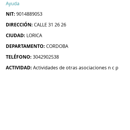
Ayuda
NIT:
9014889053
DIRECCIÓN:
CALLE 31 26 26
CIUDAD:
LORICA
DEPARTAMENTO:
CORDOBA
TELÉFONO:
3042902538
ACTIVIDAD:
Actividades de otras asociaciones n c p