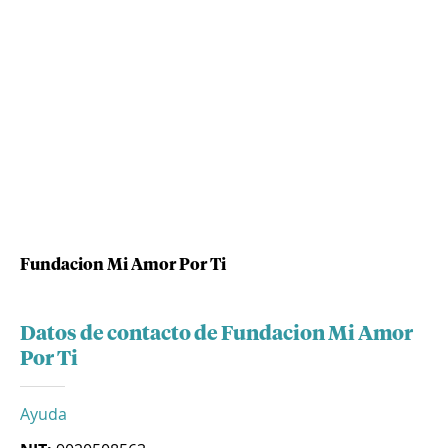
Fundacion Mi Amor Por Ti
Datos de contacto de Fundacion Mi Amor
Por Ti
Ayuda