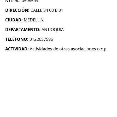
NIT:
9020508563
DIRECCIÓN:
CALLE 34 63 B 31
CIUDAD:
MEDELLIN
DEPARTAMENTO:
ANTIOQUIA
TELÉFONO:
3122657596
ACTIVIDAD:
Actividades de otras asociaciones n c p