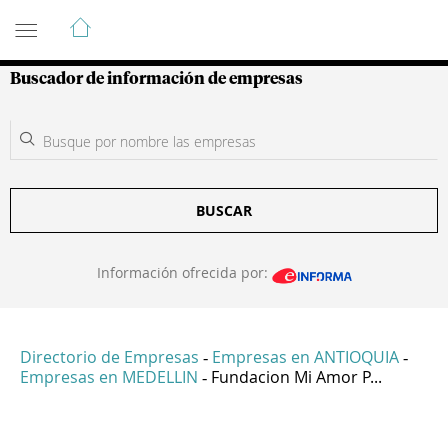
Guía de Empresas Colombianas
Buscador de información de empresas
BUSCAR
Información ofrecida por:
Directorio de Empresas
Empresas en ANTIOQUIA
-
-
Empresas en MEDELLIN
Fundacion Mi Amor P...
-