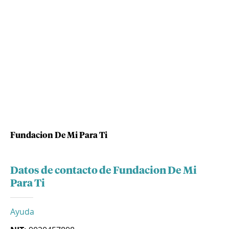
Fundacion De Mi Para Ti
Datos de contacto de Fundacion De Mi
Para Ti
Ayuda