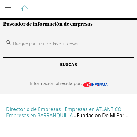
Guía de Empresas Colombianas
Buscador de información de empresas
BUSCAR
Información ofrecida por:
Directorio de Empresas
Empresas en ATLANTICO
-
-
Empresas en BARRANQUILLA
Fundacion De Mi Par...
-