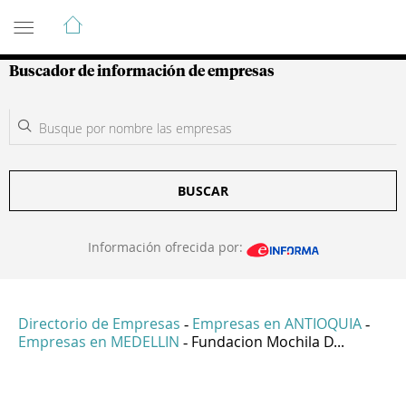
Guía de Empresas Colombianas
Buscador de información de empresas
BUSCAR
Información ofrecida por:
Directorio de Empresas
Empresas en ANTIOQUIA
-
-
Empresas en MEDELLIN
Fundacion Mochila D...
-