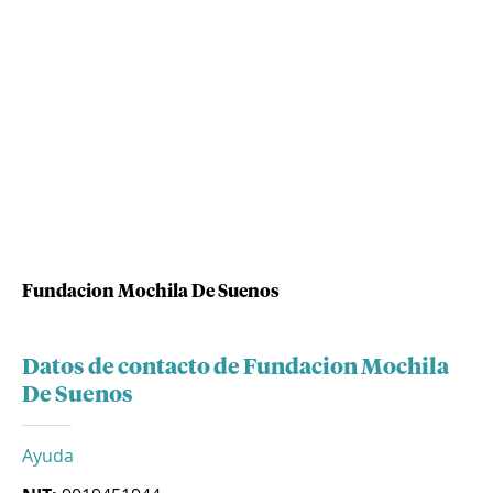
Fundacion Mochila De Suenos
Datos de contacto de Fundacion Mochila
De Suenos
Ayuda