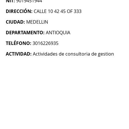
NIT:
9019451944
DIRECCIÓN:
CALLE 10 42 45 OF 333
CIUDAD:
MEDELLIN
DEPARTAMENTO:
ANTIOQUIA
TELÉFONO:
3016226935
ACTIVIDAD:
Actividades de consultoria de gestion