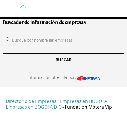
Guía de Empresas Colombianas
Buscador de información de empresas
BUSCAR
Información ofrecida por:
Directorio de Empresas
Empresas en BOGOTA
-
-
Empresas en BOGOTA D C
Fundacion Motera Vip
-