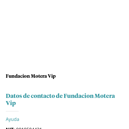
Fundacion Motera Vip
Datos de contacto de Fundacion Motera
Vip
Ayuda