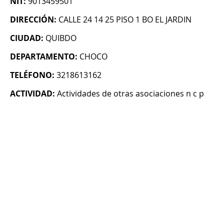
NIT:
9013459501
DIRECCIÓN:
CALLE 24 14 25 PISO 1 BO EL JARDIN
CIUDAD:
QUIBDO
DEPARTAMENTO:
CHOCO
TELÉFONO:
3218613162
ACTIVIDAD:
Actividades de otras asociaciones n c p