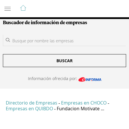
Guía de Empresas Colombianas
Buscador de información de empresas
BUSCAR
Información ofrecida por:
Directorio de Empresas
Empresas en CHOCO
-
-
Empresas en QUIBDO
Fundacion Motivate ...
-