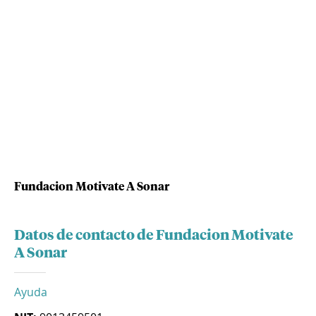
Fundacion Motivate A Sonar
Datos de contacto de Fundacion Motivate
A Sonar
Ayuda