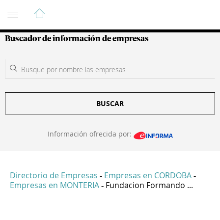
Guía de Empresas Colombianas
Buscador de información de empresas
BUSCAR
Información ofrecida por:
Directorio de Empresas
Empresas en CORDOBA
-
-
Empresas en MONTERIA
Fundacion Formando ...
-