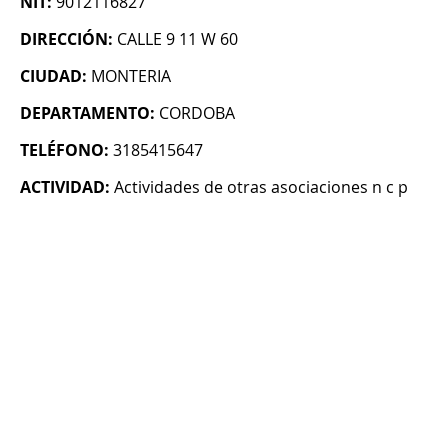
NIT:
9012116827
DIRECCIÓN:
CALLE 9 11 W 60
CIUDAD:
MONTERIA
DEPARTAMENTO:
CORDOBA
TELÉFONO:
3185415647
ACTIVIDAD:
Actividades de otras asociaciones n c p