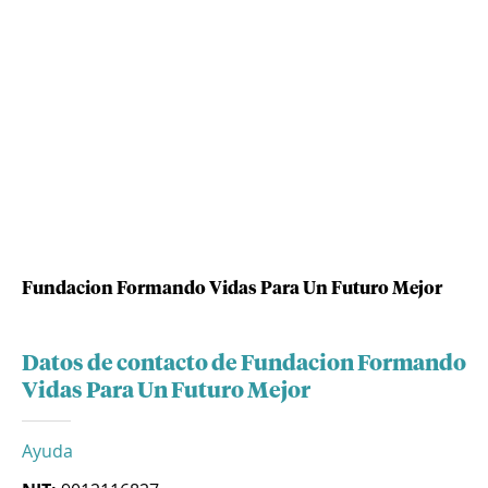
Fundacion Formando Vidas Para Un Futuro Mejor
Datos de contacto de Fundacion Formando
Vidas Para Un Futuro Mejor
Ayuda