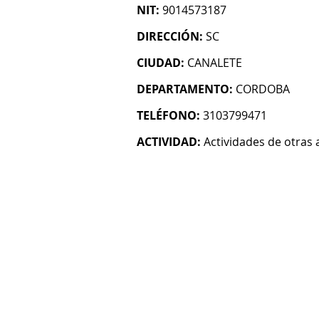
NIT:
9014573187
DIRECCIÓN:
SC
CIUDAD:
CANALETE
DEPARTAMENTO:
CORDOBA
TELÉFONO:
3103799471
ACTIVIDAD:
Actividades de otras 