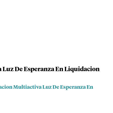
a Luz De Esperanza En Liquidacion
acion Multiactiva Luz De Esperanza En