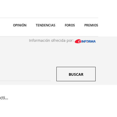
OPINIÓN
TENDENCIAS
FOROS
PREMIOS
Información ofrecida por:
BUSCAR
ti...