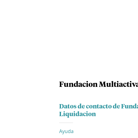
Fundacion Multiactiv
Datos de contacto de Fund
Liquidacion
Ayuda