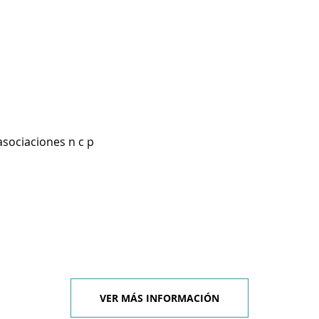
asociaciones n c p
VER MÁS INFORMACIÓN