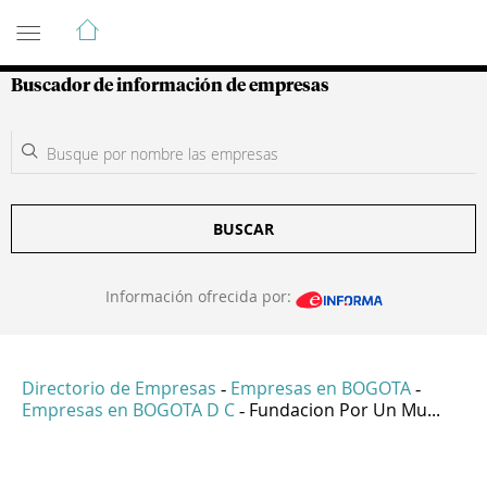
Guía de Empresas Colombianas
Buscador de información de empresas
BUSCAR
Información ofrecida por:
Directorio de Empresas
Empresas en BOGOTA
-
-
Empresas en BOGOTA D C
Fundacion Por Un Mu...
-