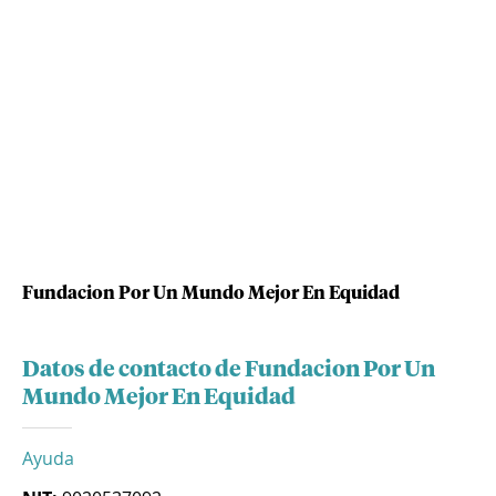
Fundacion Por Un Mundo Mejor En Equidad
Datos de contacto de Fundacion Por Un
Mundo Mejor En Equidad
Ayuda