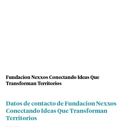
Fundacion Nexxos Conectando Ideas Que
Transforman Territorios
Datos de contacto de Fundacion Nexxos
Conectando Ideas Que Transforman
Territorios