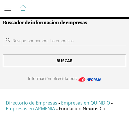
Guía de Empresas Colombianas
Buscador de información de empresas
BUSCAR
Información ofrecida por:
Directorio de Empresas
Empresas en QUINDIO
-
-
Empresas en ARMENIA
Fundacion Nexxos Co...
-