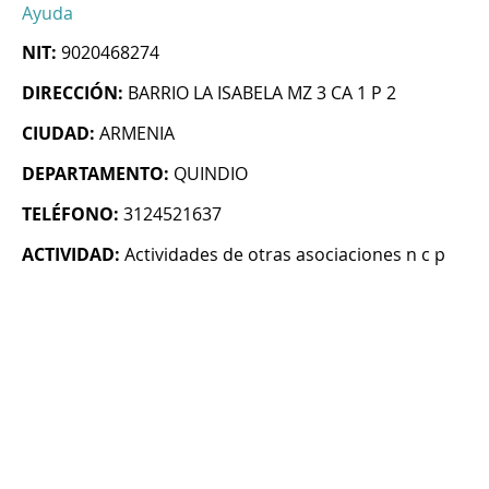
Ayuda
NIT:
9020468274
DIRECCIÓN:
BARRIO LA ISABELA MZ 3 CA 1 P 2
CIUDAD:
ARMENIA
DEPARTAMENTO:
QUINDIO
TELÉFONO:
3124521637
ACTIVIDAD:
Actividades de otras asociaciones n c p