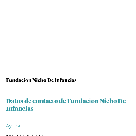
Fundacion Nicho De Infancias
Datos de contacto de Fundacion Nicho De
Infancias
Ayuda