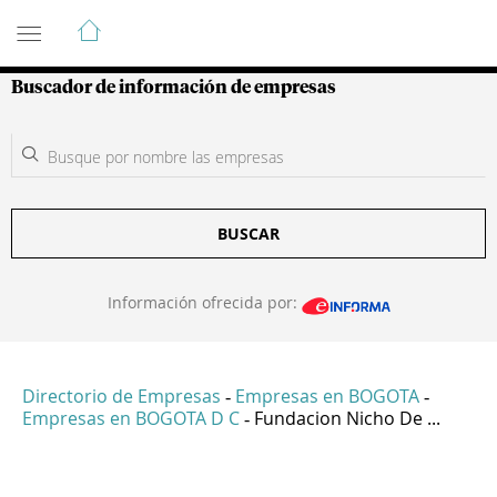
Guía de Empresas Colombianas
Buscador de información de empresas
BUSCAR
Información ofrecida por:
Directorio de Empresas
Empresas en BOGOTA
-
-
Empresas en BOGOTA D C
Fundacion Nicho De ...
-