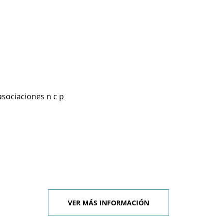
asociaciones n c p
VER MÁS INFORMACIÓN