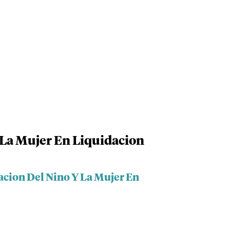
 La Mujer En Liquidacion
acion Del Nino Y La Mujer En