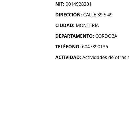
NIT:
9014928201
DIRECCIÓN:
CALLE 39 5 49
CIUDAD:
MONTERIA
DEPARTAMENTO:
CORDOBA
TELÉFONO:
6047890136
ACTIVIDAD:
Actividades de otras 