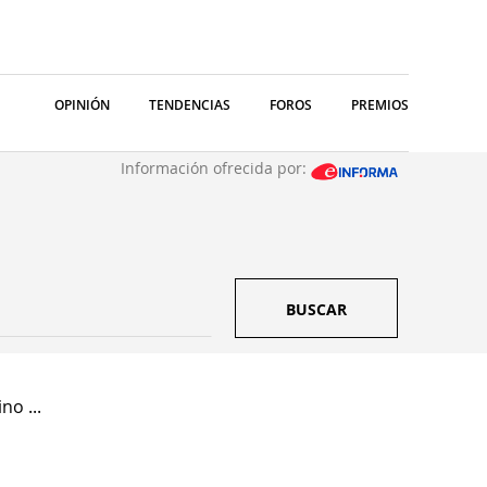
OPINIÓN
TENDENCIAS
FOROS
PREMIOS
Información ofrecida por:
BUSCAR
no ...