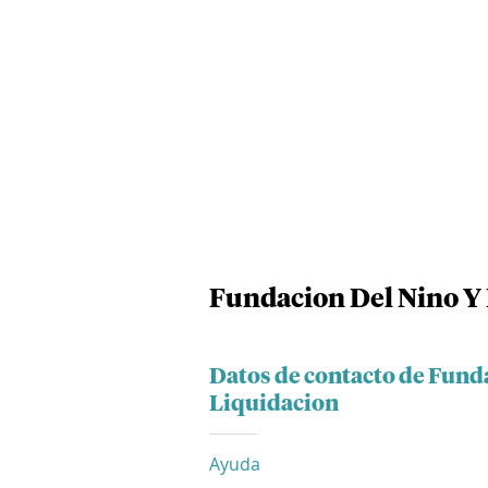
Fundacion Del Nino Y
Datos de contacto de Fund
Liquidacion
Ayuda