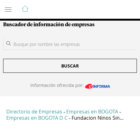
Guía de Empresas Colombianas
Buscador de información de empresas
BUSCAR
Información ofrecida por:
Directorio de Empresas
Empresas en BOGOTA
-
-
Empresas en BOGOTA D C
Fundacion Ninos Sin...
-