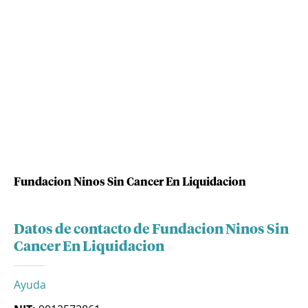
Fundacion Ninos Sin Cancer En Liquidacion
Datos de contacto de Fundacion Ninos Sin
Cancer En Liquidacion
Ayuda