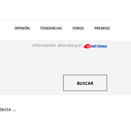
OPINIÓN
TENDENCIAS
FOROS
PREMIOS
Información ofrecida por:
BUSCAR
ste ...