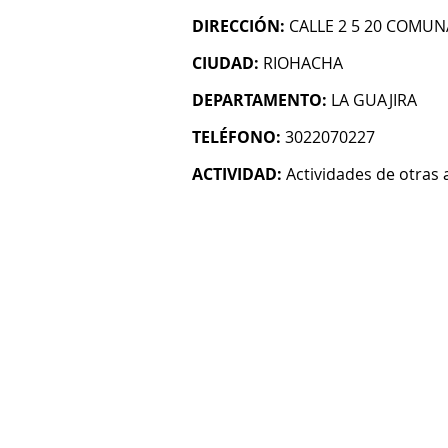
DIRECCIÓN:
CALLE 2 5 20 COMUN
CIUDAD:
RIOHACHA
DEPARTAMENTO:
LA GUAJIRA
TELÉFONO:
3022070227
ACTIVIDAD:
Actividades de otras 