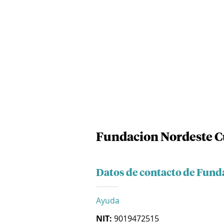
Fundacion Nordeste Cu
Datos de contacto de Fund
Ayuda
NIT:
9019472515