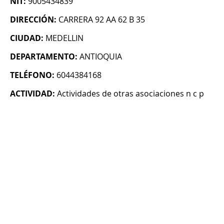
NIT:
9005434839
DIRECCIÓN:
CARRERA 92 AA 62 B 35
CIUDAD:
MEDELLIN
DEPARTAMENTO:
ANTIOQUIA
TELÉFONO:
6044384168
ACTIVIDAD:
Actividades de otras asociaciones n c p