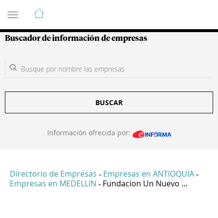
Guía de Empresas Colombianas
Buscador de información de empresas
BUSCAR
Información ofrecida por:
Directorio de Empresas
Empresas en ANTIOQUIA
-
-
Empresas en MEDELLIN
Fundacion Un Nuevo ...
-