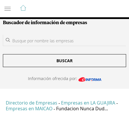
Guía de Empresas Colombianas
Buscador de información de empresas
BUSCAR
Información ofrecida por:
Directorio de Empresas
Empresas en LA GUAJIRA
-
-
Empresas en MAICAO
Fundacion Nunca Dud...
-