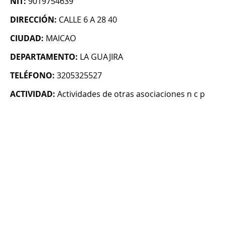
NIT:
9019754639
DIRECCIÓN:
CALLE 6 A 28 40
CIUDAD:
MAICAO
DEPARTAMENTO:
LA GUAJIRA
TELÉFONO:
3205325527
ACTIVIDAD:
Actividades de otras asociaciones n c p