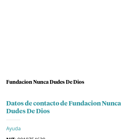
Fundacion Nunca Dudes De Dios
Datos de contacto de Fundacion Nunca
Dudes De Dios
Ayuda