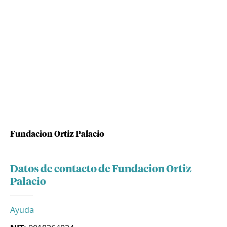
Fundacion Ortiz Palacio
Datos de contacto de Fundacion Ortiz
Palacio
Ayuda