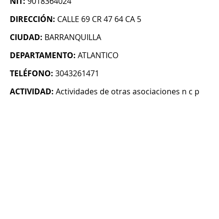
NIT:
9018364024
DIRECCIÓN:
CALLE 69 CR 47 64 CA 5
CIUDAD:
BARRANQUILLA
DEPARTAMENTO:
ATLANTICO
TELÉFONO:
3043261471
ACTIVIDAD:
Actividades de otras asociaciones n c p