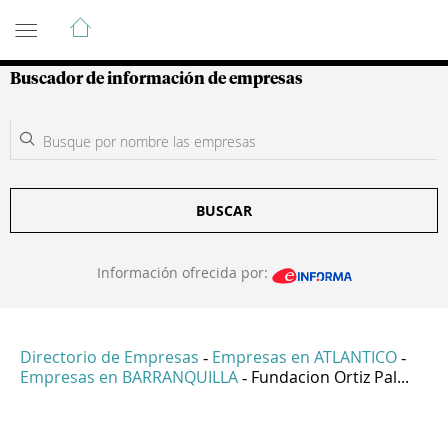
Guía de Empresas Colombianas
Buscador de información de empresas
BUSCAR
Información ofrecida por:
Directorio de Empresas
Empresas en ATLANTICO
-
-
Empresas en BARRANQUILLA
Fundacion Ortiz Pal...
-