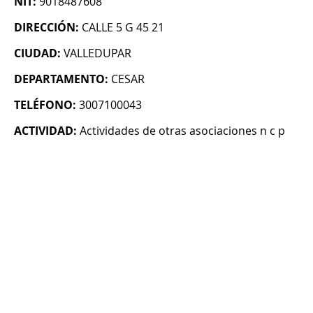
NIT:
9018487608
DIRECCIÓN:
CALLE 5 G 45 21
CIUDAD:
VALLEDUPAR
DEPARTAMENTO:
CESAR
TELÉFONO:
3007100043
ACTIVIDAD:
Actividades de otras asociaciones n c p