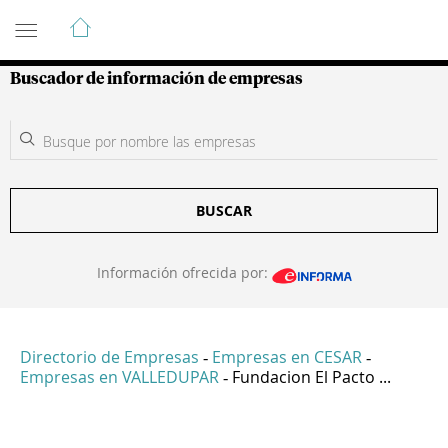
Guía de Empresas Colombianas
Buscador de información de empresas
BUSCAR
Información ofrecida por:
Directorio de Empresas
Empresas en CESAR
-
-
Empresas en VALLEDUPAR
Fundacion El Pacto ...
-