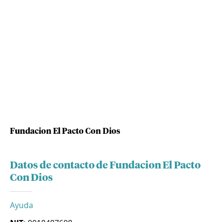
Fundacion El Pacto Con Dios
Datos de contacto de Fundacion El Pacto
Con Dios
Ayuda