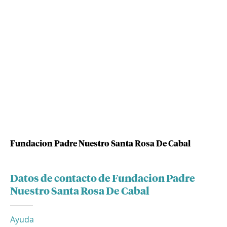
Fundacion Padre Nuestro Santa Rosa De Cabal
Datos de contacto de Fundacion Padre
Nuestro Santa Rosa De Cabal
Ayuda