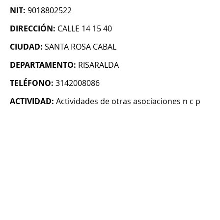
NIT:
9018802522
DIRECCIÓN:
CALLE 14 15 40
CIUDAD:
SANTA ROSA CABAL
DEPARTAMENTO:
RISARALDA
TELÉFONO:
3142008086
ACTIVIDAD:
Actividades de otras asociaciones n c p