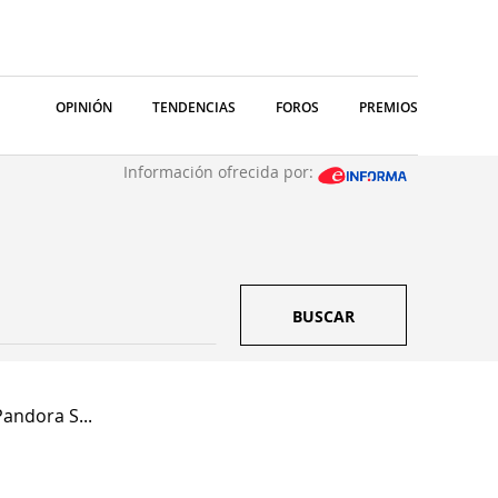
OPINIÓN
TENDENCIAS
FOROS
PREMIOS
Información ofrecida por:
BUSCAR
andora S...