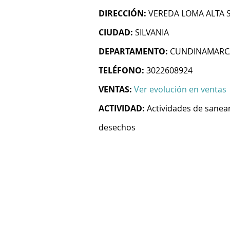
DIRECCIÓN:
VEREDA LOMA ALTA S
CIUDAD:
SILVANIA
DEPARTAMENTO:
CUNDINAMARC
TELÉFONO:
3022608924
VENTAS:
Ver evolución en ventas
ACTIVIDAD:
Actividades de sanea
desechos