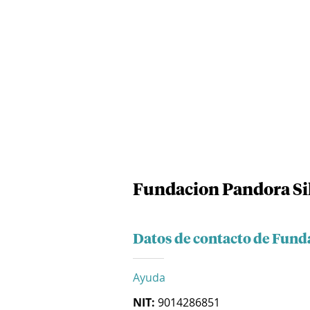
Fundacion Pandora Si
Datos de contacto de Fund
Ayuda
NIT:
9014286851