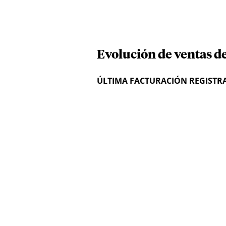
Evolución de ventas d
ÚLTIMA FACTURACIÓN REGISTR