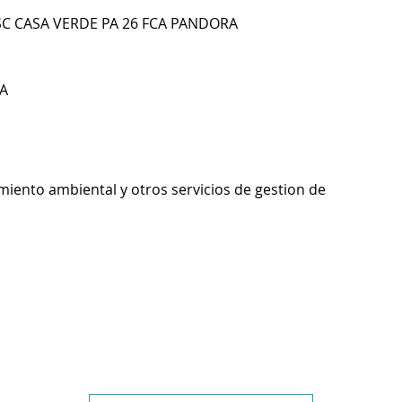
C CASA VERDE PA 26 FCA PANDORA
A
miento ambiental y otros servicios de gestion de