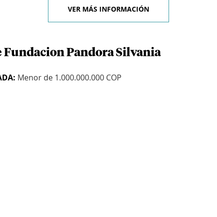
VER MÁS INFORMACIÓN
e Fundacion Pandora Silvania
ADA:
Menor de 1.000.000.000 COP