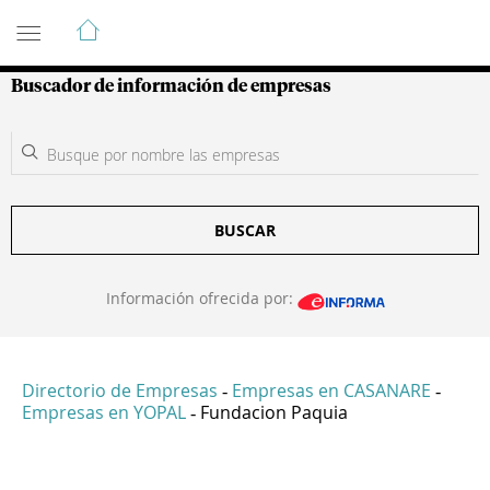
Guía de Empresas Colombianas
Buscador de información de empresas
BUSCAR
Información ofrecida por:
Directorio de Empresas
Empresas en CASANARE
-
-
Empresas en YOPAL
Fundacion Paquia
-