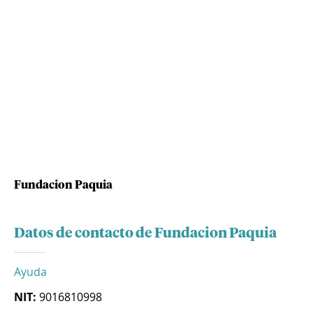
Fundacion Paquia
Datos de contacto de Fundacion Paquia
Ayuda
NIT:
9016810998