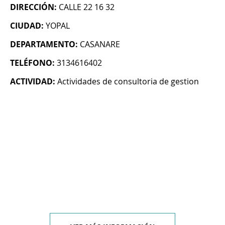
DIRECCIÓN:
CALLE 22 16 32
CIUDAD:
YOPAL
DEPARTAMENTO:
CASANARE
TELÉFONO:
3134616402
ACTIVIDAD:
Actividades de consultoria de gestion