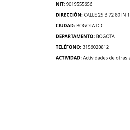
NIT:
9019555656
DIRECCIÓN:
CALLE 25 B 72 80 IN 
CIUDAD:
BOGOTA D C
DEPARTAMENTO:
BOGOTA
TELÉFONO:
3156020812
ACTIVIDAD:
Actividades de otras 