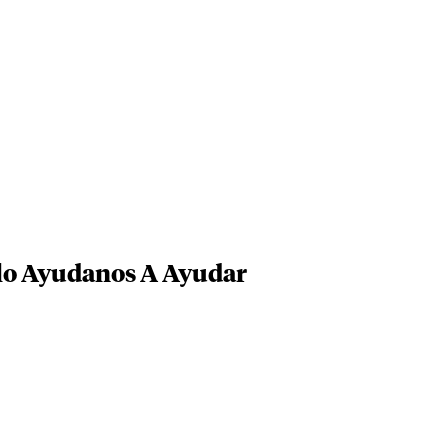
lo Ayudanos A Ayudar