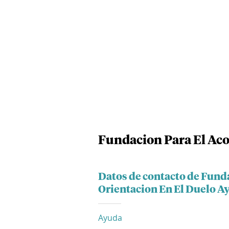
Fundacion Para El Ac
Datos de contacto de Fun
Orientacion En El Duelo 
Ayuda