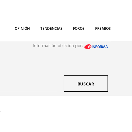
OPINIÓN
TENDENCIAS
FOROS
PREMIOS
Información ofrecida por:
BUSCAR
.