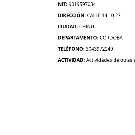
NIT:
9019597034
DIRECCIÓN:
CALLE 14 10 27
CIUDAD:
CHINU
DEPARTAMENTO:
CORDOBA
TELÉFONO:
3043972249
ACTIVIDAD:
Actividades de otras 