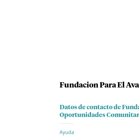
Fundacion Para El Ava
Datos de contacto de Funda
Oportunidades Comunitar
Ayuda