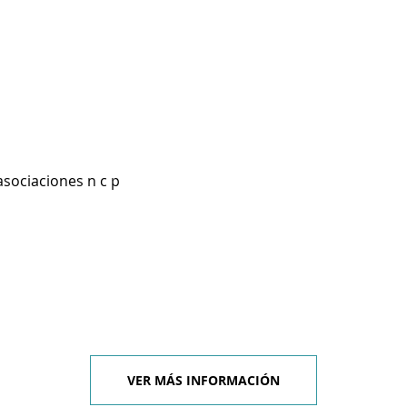
asociaciones n c p
VER MÁS INFORMACIÓN