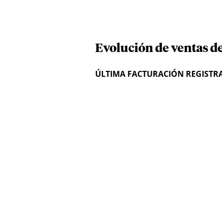
Evolución de ventas d
ÚLTIMA FACTURACIÓN REGISTR