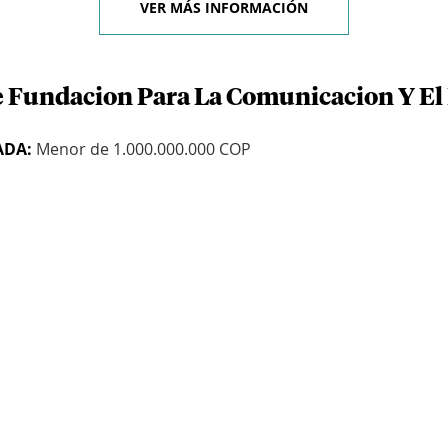
VER MÁS INFORMACIÓN
e Fundacion Para La Comunicacion Y El
ADA:
Menor de 1.000.000.000 COP