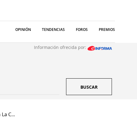
OPINIÓN
TENDENCIAS
FOROS
PREMIOS
Información ofrecida por:
BUSCAR
La C...