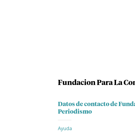
Fundacion Para La Co
Datos de contacto de Fund
Periodismo
Ayuda