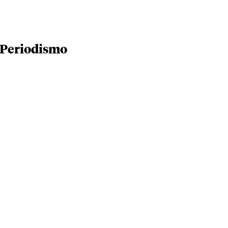
 Periodismo