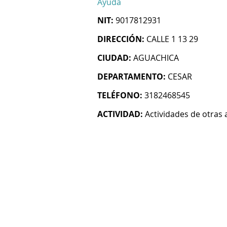
Ayuda
NIT:
9017812931
DIRECCIÓN:
CALLE 1 13 29
CIUDAD:
AGUACHICA
DEPARTAMENTO:
CESAR
TELÉFONO:
3182468545
ACTIVIDAD:
Actividades de otras 