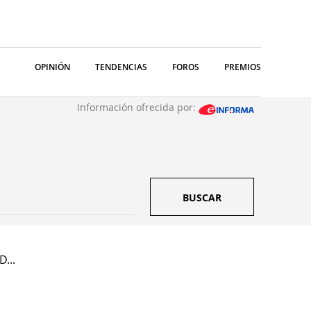
OPINIÓN
TENDENCIAS
FOROS
PREMIOS
Información ofrecida por:
BUSCAR
...