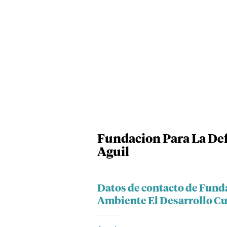
Fundacion Para La Def
Aguil
Datos de contacto de Fund
Ambiente El Desarrollo Cu