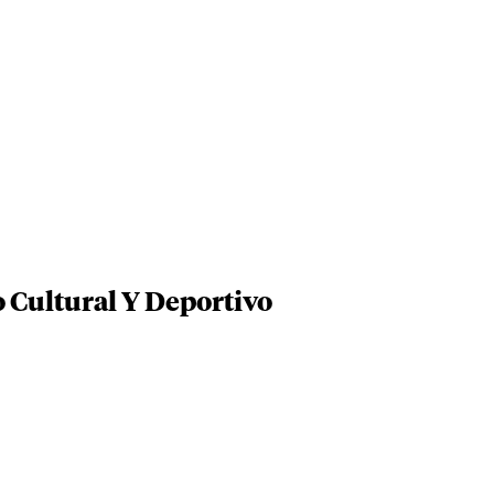
 Cultural Y Deportivo