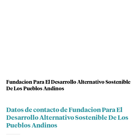
Fundacion Para El Desarrollo Alternativo Sostenible
De Los Pueblos Andinos
Datos de contacto de Fundacion Para El
Desarrollo Alternativo Sostenible De Los
Pueblos Andinos