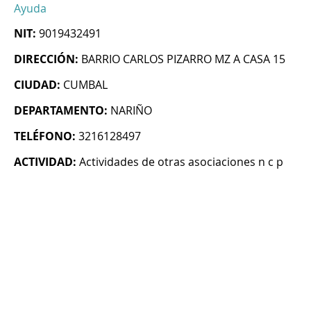
Ayuda
NIT:
9019432491
DIRECCIÓN:
BARRIO CARLOS PIZARRO MZ A CASA 15
CIUDAD:
CUMBAL
DEPARTAMENTO:
NARIÑO
TELÉFONO:
3216128497
ACTIVIDAD:
Actividades de otras asociaciones n c p