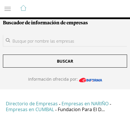
Guía de Empresas Colombianas
Buscador de información de empresas
BUSCAR
Información ofrecida por:
Directorio de Empresas
Empresas en NARIÑO
-
-
Empresas en CUMBAL
Fundacion Para El D...
-