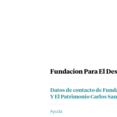
Fundacion Para El Des
Datos de contacto de Funda
Y El Patrimonio Carlos Sa
Ayuda