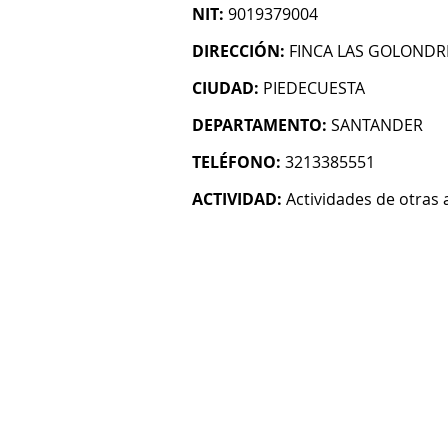
NIT:
9019379004
DIRECCIÓN:
FINCA LAS GOLONDRI
CIUDAD:
PIEDECUESTA
DEPARTAMENTO:
SANTANDER
TELÉFONO:
3213385551
ACTIVIDAD:
Actividades de otras 