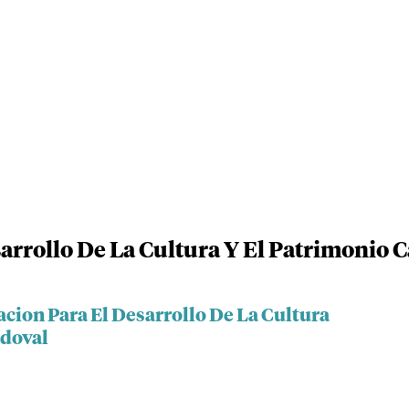
arrollo De La Cultura Y El Patrimonio C
cion Para El Desarrollo De La Cultura
ndoval