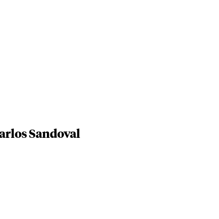
arlos Sandoval