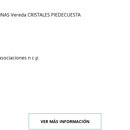
NAS Vereda CRISTALES PIEDECUESTA
asociaciones n c p
VER MÁS INFORMACIÓN