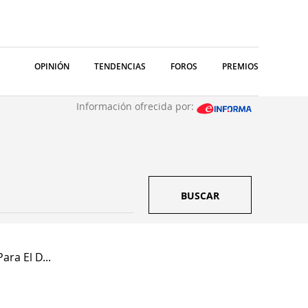
OPINIÓN
TENDENCIAS
FOROS
PREMIOS
Información ofrecida por:
BUSCAR
ara El D...