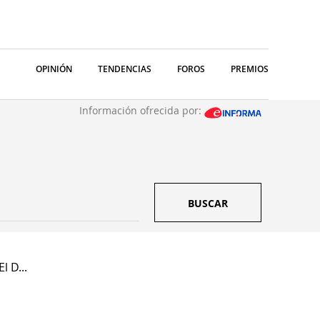
OPINIÓN
TENDENCIAS
FOROS
PREMIOS
Información ofrecida por:
BUSCAR
l D...