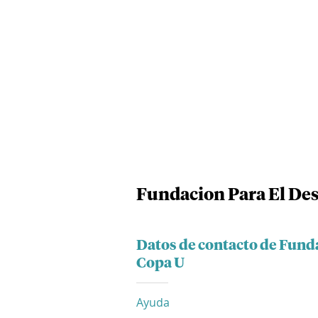
Fundacion Para El Des
Datos de contacto de Fund
Copa U
Ayuda