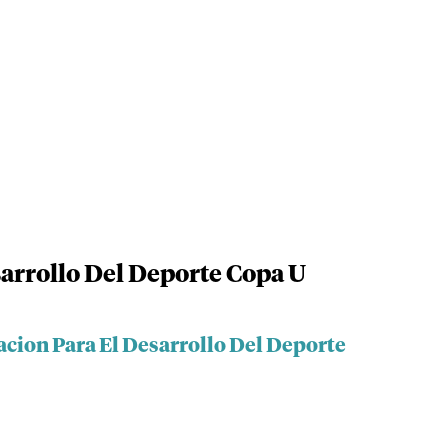
arrollo Del Deporte Copa U
acion Para El Desarrollo Del Deporte