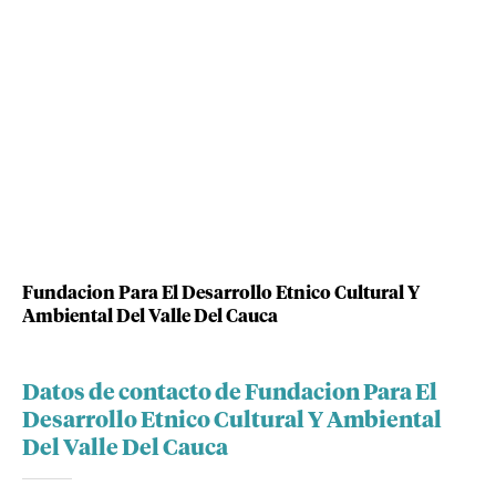
Fundacion Para El Desarrollo Etnico Cultural Y
Ambiental Del Valle Del Cauca
Datos de contacto de Fundacion Para El
Desarrollo Etnico Cultural Y Ambiental
Del Valle Del Cauca