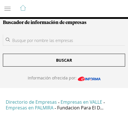
Guía de Empresas Colombianas
Buscador de información de empresas
BUSCAR
Información ofrecida por:
Directorio de Empresas
Empresas en VALLE
-
-
Empresas en PALMIRA
Fundacion Para El D...
-