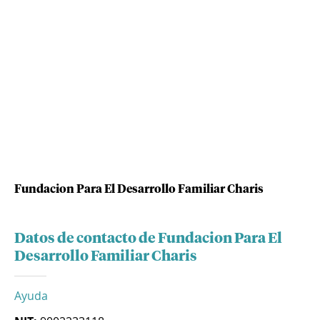
Fundacion Para El Desarrollo Familiar Charis
Datos de contacto de Fundacion Para El
Desarrollo Familiar Charis
Ayuda