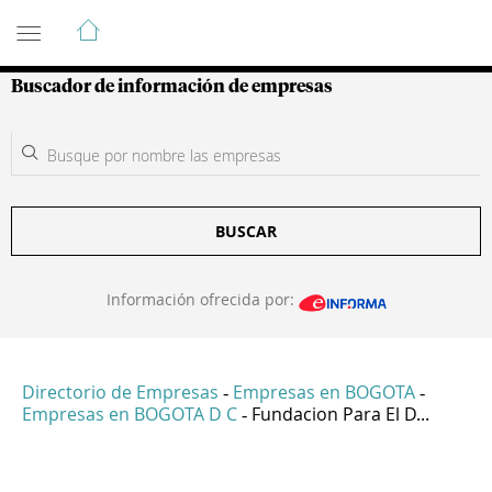
Guía de Empresas Colombianas
Buscador de información de empresas
BUSCAR
Información ofrecida por:
Directorio de Empresas
Empresas en BOGOTA
-
-
Empresas en BOGOTA D C
Fundacion Para El D...
-