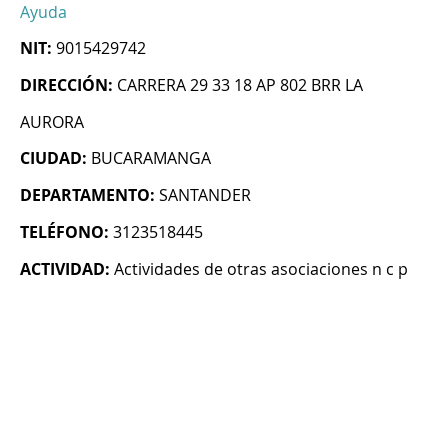
Ayuda
NIT:
9015429742
DIRECCIÓN:
CARRERA 29 33 18 AP 802 BRR LA
AURORA
CIUDAD:
BUCARAMANGA
DEPARTAMENTO:
SANTANDER
TELÉFONO:
3123518445
ACTIVIDAD:
Actividades de otras asociaciones n c p