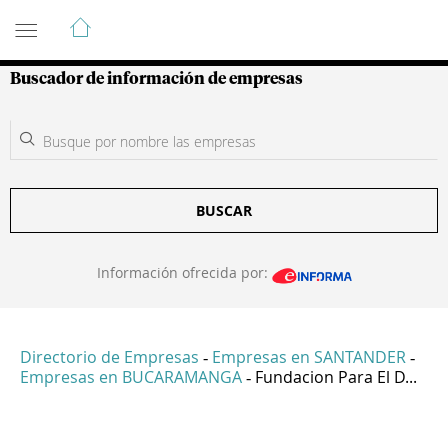
Guía de Empresas Colombianas
Buscador de información de empresas
BUSCAR
Información ofrecida por:
Directorio de Empresas
Empresas en SANTANDER
-
-
Empresas en BUCARAMANGA
Fundacion Para El D...
-