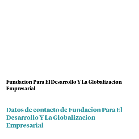
Fundacion Para El Desarrollo Y La Globalizacion
Empresarial
Datos de contacto de Fundacion Para El
Desarrollo Y La Globalizacion
Empresarial