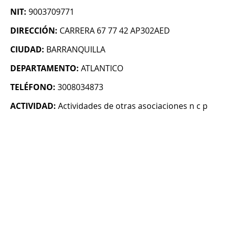
NIT:
9003709771
DIRECCIÓN:
CARRERA 67 77 42 AP302AED
CIUDAD:
BARRANQUILLA
DEPARTAMENTO:
ATLANTICO
TELÉFONO:
3008034873
ACTIVIDAD:
Actividades de otras asociaciones n c p