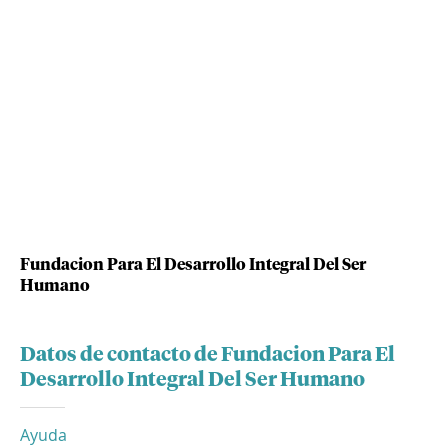
Fundacion Para El Desarrollo Integral Del Ser
Humano
Datos de contacto de Fundacion Para El
Desarrollo Integral Del Ser Humano
Ayuda