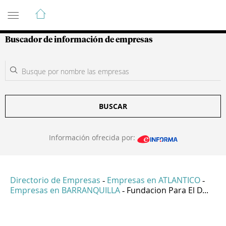
Guía de Empresas Colombianas
Buscador de información de empresas
BUSCAR
Información ofrecida por:
Directorio de Empresas
Empresas en ATLANTICO
-
-
Empresas en BARRANQUILLA
Fundacion Para El D...
-