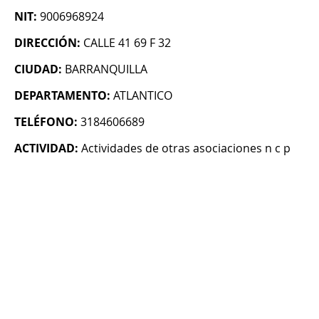
NIT:
9006968924
DIRECCIÓN:
CALLE 41 69 F 32
CIUDAD:
BARRANQUILLA
DEPARTAMENTO:
ATLANTICO
TELÉFONO:
3184606689
ACTIVIDAD:
Actividades de otras asociaciones n c p