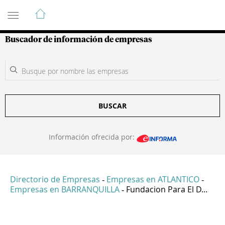
Guía de Empresas Colombianas
Buscador de información de empresas
BUSCAR
Información ofrecida por:
Directorio de Empresas
Empresas en ATLANTICO
-
-
Empresas en BARRANQUILLA
Fundacion Para El D...
-