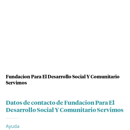
Fundacion Para El Desarrollo Social Y Comunitario
Servimos
Datos de contacto de Fundacion Para El
Desarrollo Social Y Comunitario Servimos
Ayuda