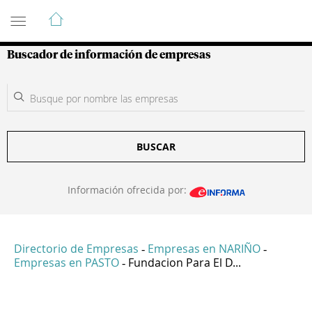
Guía de Empresas Colombianas
Buscador de información de empresas
BUSCAR
Información ofrecida por:
Directorio de Empresas
Empresas en NARIÑO
-
-
Empresas en PASTO
Fundacion Para El D...
-