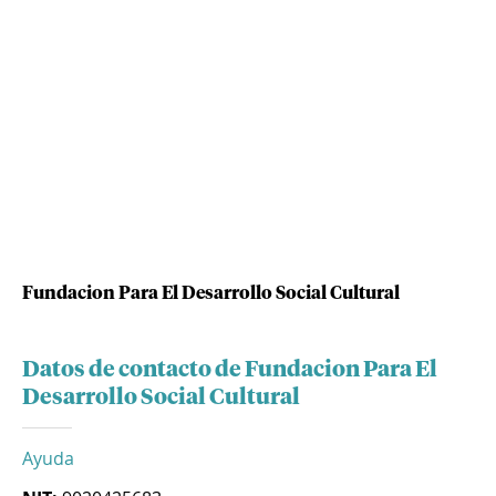
Fundacion Para El Desarrollo Social Cultural
Datos de contacto de Fundacion Para El
Desarrollo Social Cultural
Ayuda