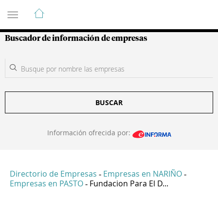
Guía de Empresas Colombianas
Buscador de información de empresas
BUSCAR
Información ofrecida por:
Directorio de Empresas
Empresas en NARIÑO
-
-
Empresas en PASTO
Fundacion Para El D...
-