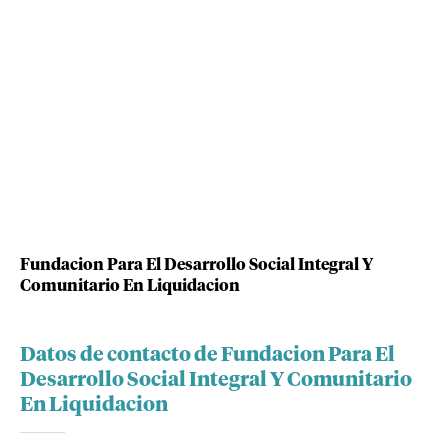
Fundacion Para El Desarrollo Social Integral Y
Comunitario En Liquidacion
Datos de contacto de Fundacion Para El
Desarrollo Social Integral Y Comunitario
En Liquidacion