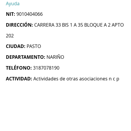
Ayuda
NIT:
9010404066
DIRECCIÓN:
CARRERA 33 BIS 1 A 35 BLOQUE A 2 APTO
202
CIUDAD:
PASTO
DEPARTAMENTO:
NARIÑO
TELÉFONO:
3187078190
ACTIVIDAD:
Actividades de otras asociaciones n c p