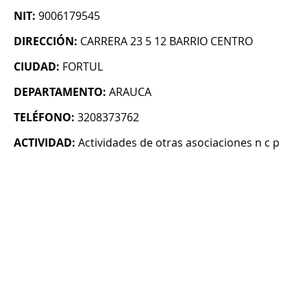
NIT:
9006179545
DIRECCIÓN:
CARRERA 23 5 12 BARRIO CENTRO
CIUDAD:
FORTUL
DEPARTAMENTO:
ARAUCA
TELÉFONO:
3208373762
ACTIVIDAD:
Actividades de otras asociaciones n c p