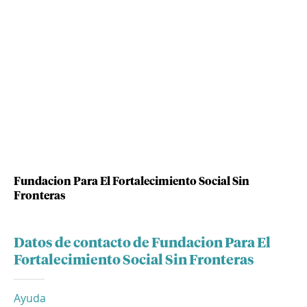
Fundacion Para El Fortalecimiento Social Sin
Fronteras
Datos de contacto de Fundacion Para El
Fortalecimiento Social Sin Fronteras
Ayuda