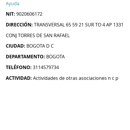
Ayuda
NIT:
9020606172
DIRECCIÓN:
TRANSVERSAL 65 59 21 SUR TO 4 AP 1331
CONJ TORRES DE SAN RAFAEL
CIUDAD:
BOGOTA D C
DEPARTAMENTO:
BOGOTA
TELÉFONO:
3114579734
ACTIVIDAD:
Actividades de otras asociaciones n c p