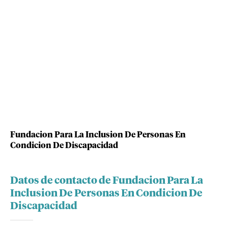
Fundacion Para La Inclusion De Personas En
Condicion De Discapacidad
Datos de contacto de Fundacion Para La
Inclusion De Personas En Condicion De
Discapacidad