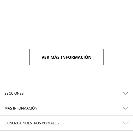
VER MÁS INFORMACIÓN
SECCIONES
MÁS INFORMACIÓN
CONOZCA NUESTROS PORTALES