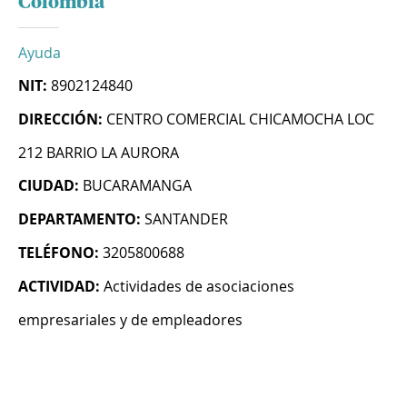
Colombia
Ayuda
NIT:
8902124840
DIRECCIÓN:
CENTRO COMERCIAL CHICAMOCHA LOC
212 BARRIO LA AURORA
CIUDAD:
BUCARAMANGA
DEPARTAMENTO:
SANTANDER
TELÉFONO:
3205800688
ACTIVIDAD:
Actividades de asociaciones
empresariales y de empleadores