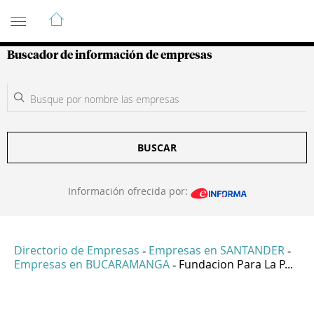
Guía de Empresas Colombianas
Buscador de información de empresas
BUSCAR
Información ofrecida por:
Directorio de Empresas
Empresas en SANTANDER
-
-
Empresas en BUCARAMANGA
Fundacion Para La P...
-