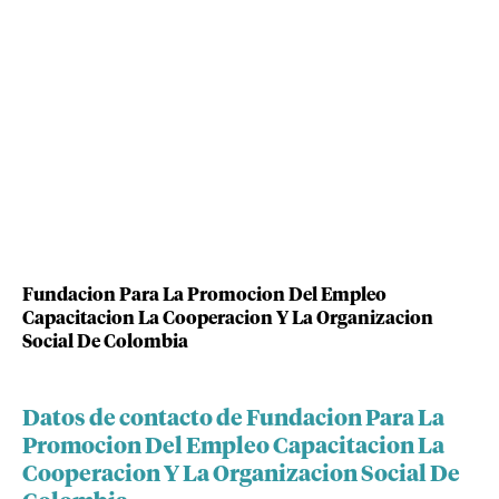
Fundacion Para La Promocion Del Empleo
Capacitacion La Cooperacion Y La Organizacion
Social De Colombia
Datos de contacto de Fundacion Para La
Promocion Del Empleo Capacitacion La
Cooperacion Y La Organizacion Social De