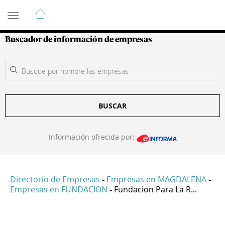
Guía de Empresas Colombianas
Buscador de información de empresas
BUSCAR
Información ofrecida por:
Directorio de Empresas
Empresas en MAGDALENA
-
-
Empresas en FUNDACION
Fundacion Para La R...
-