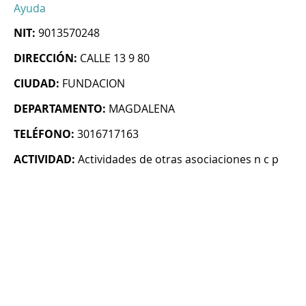
Ayuda
NIT:
9013570248
DIRECCIÓN:
CALLE 13 9 80
CIUDAD:
FUNDACION
DEPARTAMENTO:
MAGDALENA
TELÉFONO:
3016717163
ACTIVIDAD:
Actividades de otras asociaciones n c p