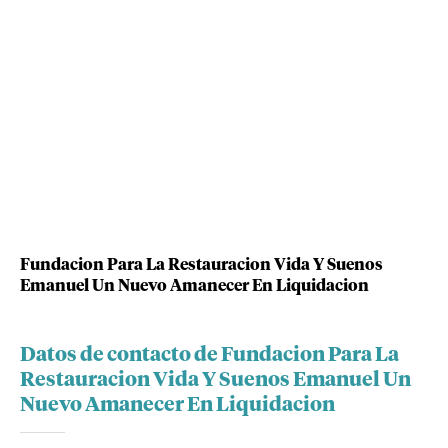
Fundacion Para La Restauracion Vida Y Suenos
Emanuel Un Nuevo Amanecer En Liquidacion
Datos de contacto de Fundacion Para La
Restauracion Vida Y Suenos Emanuel Un
Nuevo Amanecer En Liquidacion