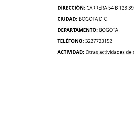
DIRECCIÓN:
CARRERA 54 B 128 39 
CIUDAD:
BOGOTA D C
DEPARTAMENTO:
BOGOTA
TELÉFONO:
3227723152
ACTIVIDAD:
Otras actividades de 