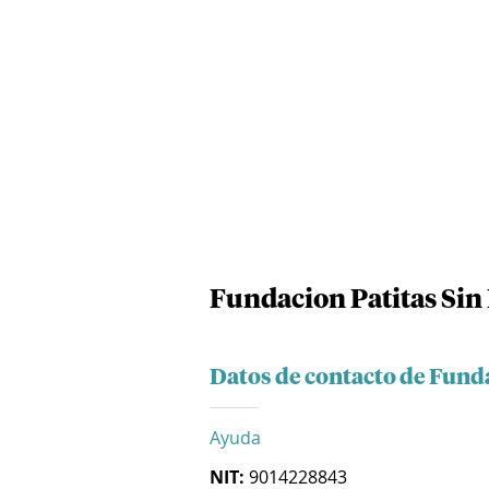
Fundacion Patitas Sin
Datos de contacto de Fund
Ayuda
NIT:
9014228843