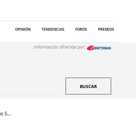
OPINIÓN
TENDENCIAS
FOROS
PREMIOS
Información ofrecida por:
BUSCAR
 S...