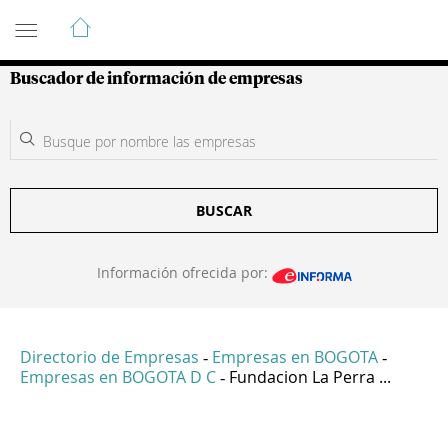
Guía de Empresas Colombianas
Buscador de información de empresas
BUSCAR
Información ofrecida por:
Directorio de Empresas
Empresas en BOGOTA
-
-
Empresas en BOGOTA D C
Fundacion La Perra ...
-