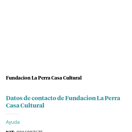
Fundacion La Perra Casa Cultural
Datos de contacto de Fundacion La Perra
Casa Cultural
Ayuda