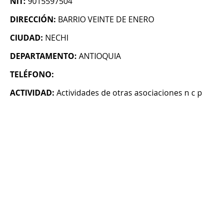
NIT:
9015597504
DIRECCIÓN:
BARRIO VEINTE DE ENERO
CIUDAD:
NECHI
DEPARTAMENTO:
ANTIOQUIA
TELÉFONO:
ACTIVIDAD:
Actividades de otras asociaciones n c p