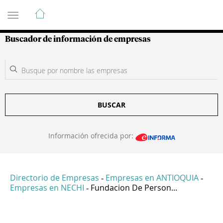
Guía de Empresas Colombianas
Buscador de información de empresas
BUSCAR
Información ofrecida por:
Directorio de Empresas
Empresas en ANTIOQUIA
-
-
Empresas en NECHI
Fundacion De Person...
-