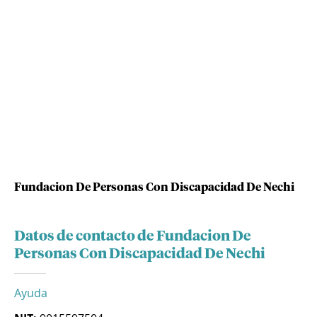
Fundacion De Personas Con Discapacidad De Nechi
Datos de contacto de Fundacion De
Personas Con Discapacidad De Nechi
Ayuda