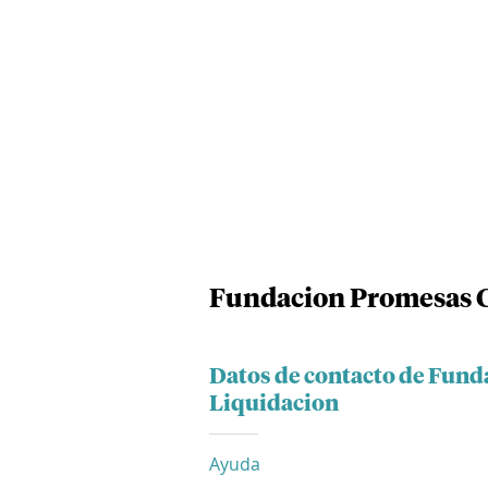
Fundacion Promesas C
Datos de contacto de Fun
Liquidacion
Ayuda