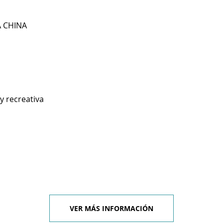
A CHINA
y recreativa
VER MÁS INFORMACIÓN