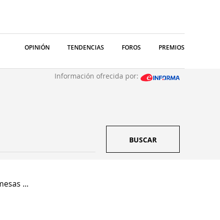
OPINIÓN
TENDENCIAS
FOROS
PREMIOS
Información ofrecida por:
BUSCAR
esas ...